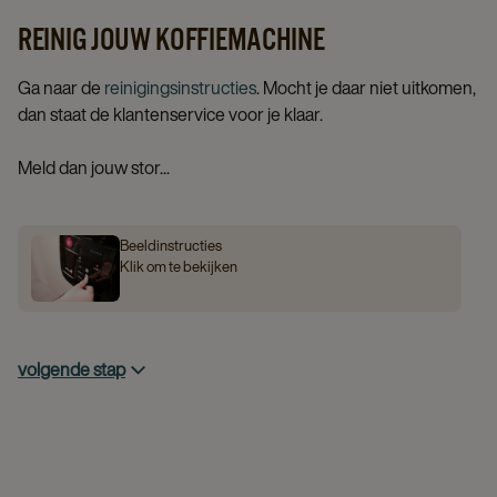
REINIG JOUW KOFFIEMACHINE
Ga naar de
reinigingsinstructies
. Mocht je daar niet uitkomen,
dan staat de klantenservice voor je klaar.
Meld dan jouw stor...
Beeldinstructies
Klik om te bekijken
volgende stap