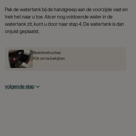
Pak de watertank bij de handgreep aan de voorzijde vast en
trek het naar u toe. Als er nog voldoende water in de
watertank zit, kunt u door naar stap 4. De watertank is dan
onjuist geplaatst.
Beeldinstructies
Klik om te bekijken
volgende stap