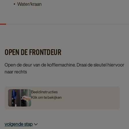
Water/kraan
OPEN DE FRONTDEUR
Open de deur van de koffiemachine. Draai de sleutel hiervoor
naar rechts
Beeldinstructies
Klik om te bekijken
volgende stap