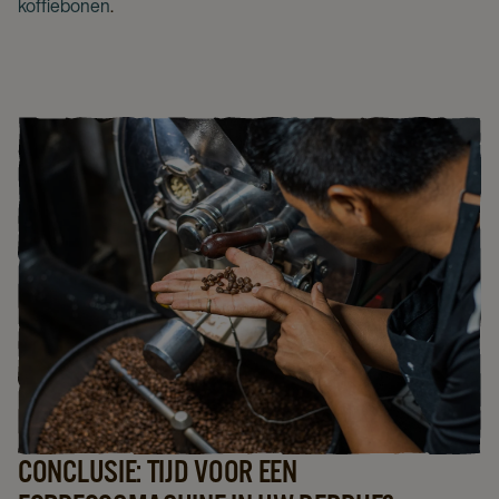
koffiebonen
.
CONCLUSIE: TIJD VOOR EEN